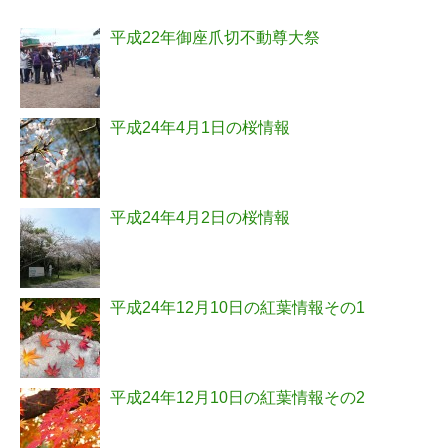
平成22年御座爪切不動尊大祭
平成24年4月1日の桜情報
平成24年4月2日の桜情報
平成24年12月10日の紅葉情報その1
平成24年12月10日の紅葉情報その2