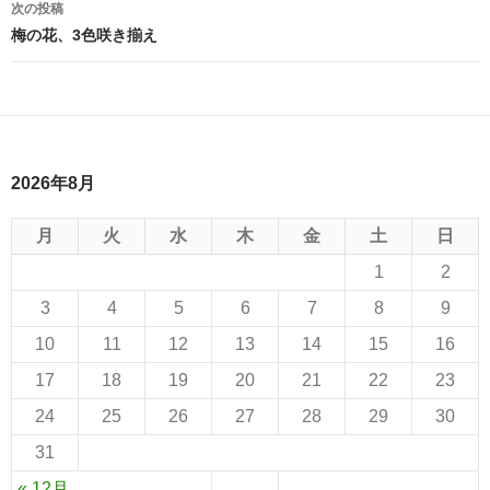
次の投稿
梅の花、3色咲き揃え
2026年8月
月
火
水
木
金
土
日
1
2
3
4
5
6
7
8
9
10
11
12
13
14
15
16
17
18
19
20
21
22
23
24
25
26
27
28
29
30
31
« 12月