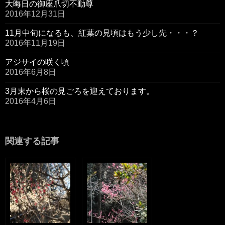
大晦日の御座爪切不動尊
2016年12月31日
11月中旬になるも、紅葉の見頃はもう少し先・・・？
2016年11月19日
アジサイの咲く頃
2016年6月8日
3月末から桜の見ごろを迎えております。
2016年4月6日
関連する記事