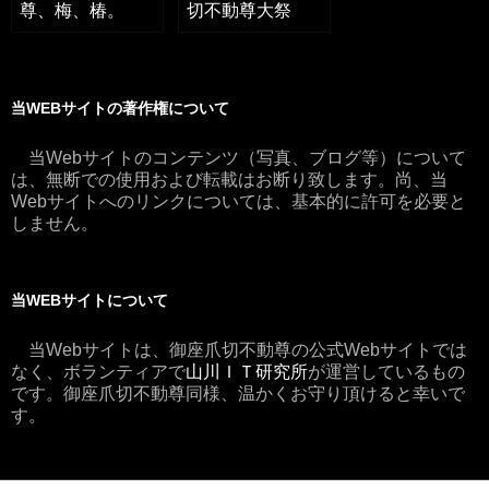
尊、梅、椿。
切不動尊大祭
当WEBサイトの著作権について
当Webサイトのコンテンツ（写真、ブログ等）について
は、無断での使用および転載はお断り致します。尚、当
Webサイトへのリンクについては、基本的に許可を必要と
しません。
当WEBサイトについて
当Webサイトは、御座爪切不動尊の公式Webサイトでは
なく、ボランティアで
山川ＩＴ研究所
が運営しているもの
です。御座爪切不動尊同様、温かくお守り頂けると幸いで
す。