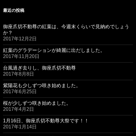
最近の投稿
御座爪切不動尊の紅葉は、今週末くらいで見納めでしょう
か？
2017年12月2日
紅葉のグラデーションが綺麗に出だしました。
2017年11月20日
台風過ぎ去りし、御座爪切不動尊
2017年8月8日
紫陽花も少しずつ咲き始めました。
2017年6月25日
桜が少しずつ咲き始めました。
2017年4月2日
1月16日、御座爪切不動尊大祭です！！
2017年1月14日