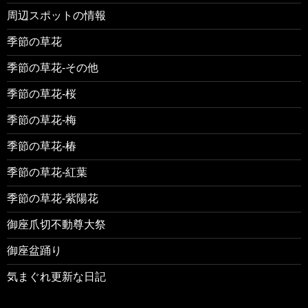
周辺スポットの情報
季節の草花
季節の草花-その他
季節の草花-桜
季節の草花-梅
季節の草花-椿
季節の草花-紅葉
季節の草花-紫陽花
御座爪切不動尊大祭
御座盆踊り
気まぐれ更新な日記