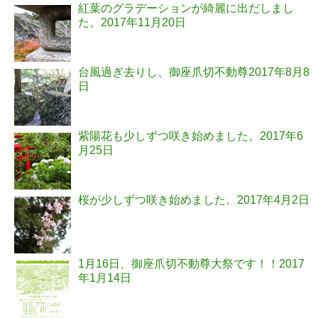
紅葉のグラデーションが綺麗に出だしまし
た。
2017年11月20日
台風過ぎ去りし、御座爪切不動尊
2017年8月8
日
紫陽花も少しずつ咲き始めました。
2017年6
月25日
桜が少しずつ咲き始めました。
2017年4月2日
1月16日、御座爪切不動尊大祭です！！
2017
年1月14日