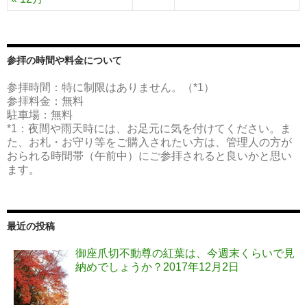
参拝の時間や料金について
参拝時間：特に制限はありません。（*1）
参拝料金：無料
駐車場：無料
*1：夜間や雨天時には、お足元に気を付けてください。ま
た、お札・お守り等をご購入されたい方は、管理人の方が
おられる時間帯（午前中）にご参拝されると良いかと思い
ます。
最近の投稿
御座爪切不動尊の紅葉は、今週末くらいで見
納めでしょうか？
2017年12月2日