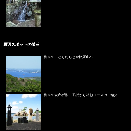
周辺スポットの情報
御座のこどもたちと金比羅山へ
御座の安産祈願・子授かり祈願コースのご紹介