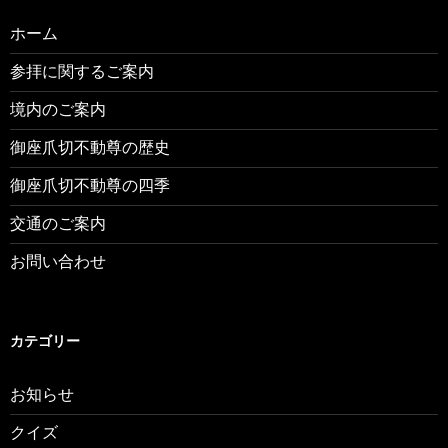
ホーム
参拝に関するご案内
境内のご案内
御座爪切不動尊の歴史
御座爪切不動尊の四季
交通のご案内
お問い合わせ
カテゴリー
お知らせ
クイズ