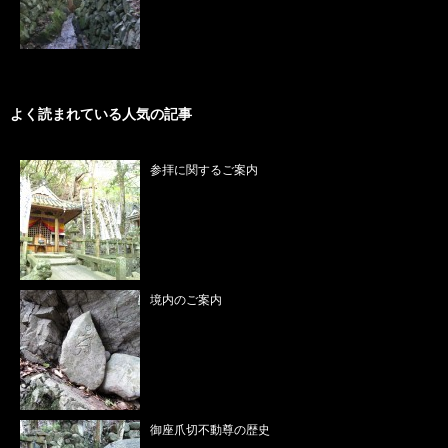
よく読まれている人気の記事
参拝に関するご案内
境内のご案内
御座爪切不動尊の歴史