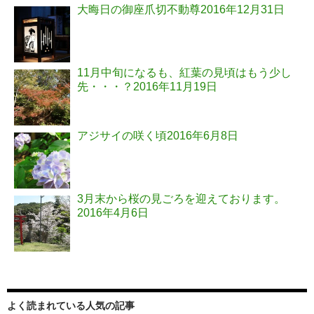
大晦日の御座爪切不動尊
2016年12月31日
11月中旬になるも、紅葉の見頃はもう少し
先・・・？
2016年11月19日
アジサイの咲く頃
2016年6月8日
3月末から桜の見ごろを迎えております。
2016年4月6日
よく読まれている人気の記事