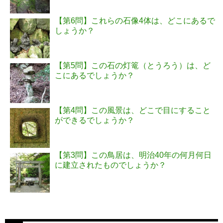
【第6問】これらの石像4体は、どこにあるで
しょうか？
【第5問】この石の灯篭（とうろう）は、ど
こにあるでしょうか？
【第4問】この風景は、どこで目にすること
ができるでしょうか？
【第3問】この鳥居は、明治40年の何月何日
に建立されたものでしょうか？