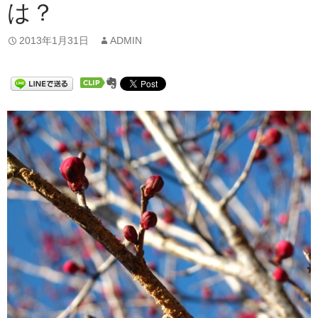
は？
2013年1月31日
ADMIN